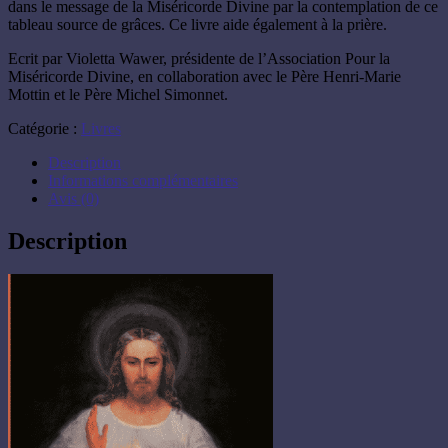
dans le message de la Miséricorde Divine par la contemplation de ce
tableau source de grâces. Ce livre aide également à la prière.
Ecrit par Violetta Wawer, présidente de l’Association Pour la
Miséricorde Divine, en collaboration avec le Père Henri-Marie
Mottin et le Père Michel Simonnet.
Catégorie :
Livres
Description
Informations complémentaires
Avis (0)
Description