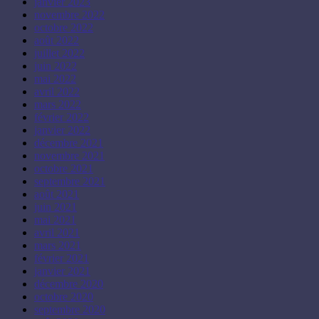
janvier 2023
novembre 2022
octobre 2022
août 2022
juillet 2022
juin 2022
mai 2022
avril 2022
mars 2022
février 2022
janvier 2022
décembre 2021
novembre 2021
octobre 2021
septembre 2021
août 2021
juin 2021
mai 2021
avril 2021
mars 2021
février 2021
janvier 2021
décembre 2020
octobre 2020
septembre 2020