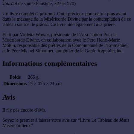
Journal
de sainte Faustine, 327 et 570)
Un livre complet et profond. Outil précieux pour entrer plus avant
dans le message de la Miséricorde Divine par la contemplation de ce
tableau source de grâces. Ce livre aide également à la prière.
Ecrit par Violetta Wawer, présidente de l’Association Pour la
Miséricorde Divine, en collaboration avec le Père Henri-Marie
Mottin, responsable des prêtres de la Communauté de l’Emmanuel,
et le Père Michel Simonnet, aumônier de la Garde Républicaine.
Informations complémentaires
Poids
265 g
Dimensions
15 × 075 × 21 cm
Avis
Il n'y pas encore d'avis.
Soyez le premier à laisser votre avis sur “Livre Le Tableau de Jésus
Miséricordieux”