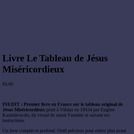
Livre Le Tableau de Jésus
Miséricordieux
€
6,00
INEDIT : Premier livre en France sur le tableau original de
Jésus Miséricordieux
peint à Vilnius en 19434 par Eugène
Kazimirowski, du vivant de sainte Faustine et suivant ses
instructions.
Un livre complet et profond. Outil précieux pour entrer plus avant