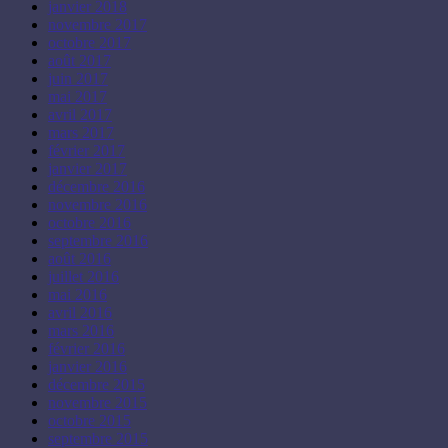
janvier 2018
novembre 2017
octobre 2017
août 2017
juin 2017
mai 2017
avril 2017
mars 2017
février 2017
janvier 2017
décembre 2016
novembre 2016
octobre 2016
septembre 2016
août 2016
juillet 2016
mai 2016
avril 2016
mars 2016
février 2016
janvier 2016
décembre 2015
novembre 2015
octobre 2015
septembre 2015