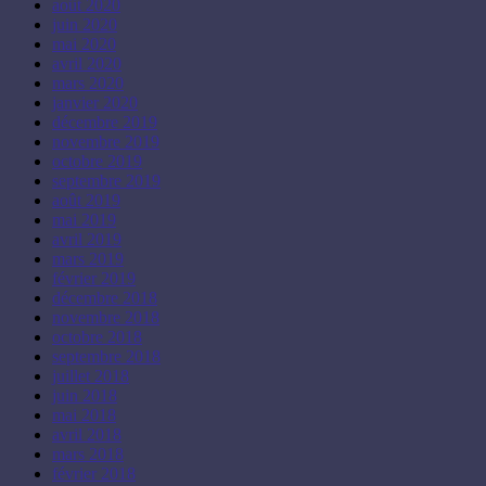
août 2020
juin 2020
mai 2020
avril 2020
mars 2020
janvier 2020
décembre 2019
novembre 2019
octobre 2019
septembre 2019
août 2019
mai 2019
avril 2019
mars 2019
février 2019
décembre 2018
novembre 2018
octobre 2018
septembre 2018
juillet 2018
juin 2018
mai 2018
avril 2018
mars 2018
février 2018