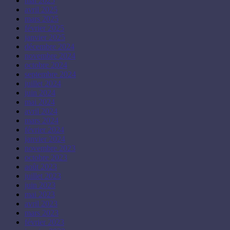
mai 2025
avril 2025
mars 2025
février 2025
janvier 2025
décembre 2024
novembre 2024
octobre 2024
septembre 2024
juillet 2024
juin 2024
mai 2024
avril 2024
mars 2024
février 2024
janvier 2024
novembre 2023
octobre 2023
août 2023
juillet 2023
juin 2023
mai 2023
avril 2023
mars 2023
février 2023