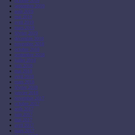
octobre 2019
septembre 2019
août 2019
mai 2019
avril 2019
mars 2019
février 2019
décembre 2018
novembre 2018
octobre 2018
septembre 2018
juillet 2018
juin 2018
mai 2018
avril 2018
mars 2018
février 2018
janvier 2018
novembre 2017
octobre 2017
août 2017
juin 2017
mai 2017
avril 2017
mars 2017