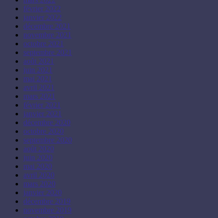
février 2022
janvier 2022
décembre 2021
novembre 2021
octobre 2021
septembre 2021
août 2021
juin 2021
mai 2021
avril 2021
mars 2021
février 2021
janvier 2021
décembre 2020
octobre 2020
septembre 2020
août 2020
juin 2020
mai 2020
avril 2020
mars 2020
janvier 2020
décembre 2019
novembre 2019