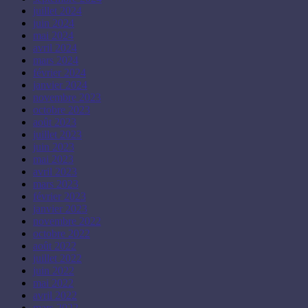
juillet 2024
juin 2024
mai 2024
avril 2024
mars 2024
février 2024
janvier 2024
novembre 2023
octobre 2023
août 2023
juillet 2023
juin 2023
mai 2023
avril 2023
mars 2023
février 2023
janvier 2023
novembre 2022
octobre 2022
août 2022
juillet 2022
juin 2022
mai 2022
avril 2022
mars 2022