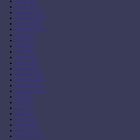
février 2017
janvier 2017
décembre 2016
novembre 2016
octobre 2016
septembre 2016
août 2016
juillet 2016
mai 2016
avril 2016
mars 2016
février 2016
janvier 2016
décembre 2015
novembre 2015
octobre 2015
septembre 2015
août 2015
juin 2015
mai 2015
avril 2015
mars 2015
février 2015
janvier 2015
décembre 2014