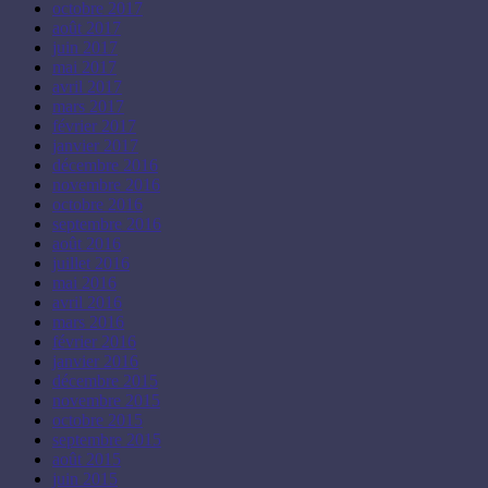
octobre 2017
août 2017
juin 2017
mai 2017
avril 2017
mars 2017
février 2017
janvier 2017
décembre 2016
novembre 2016
octobre 2016
septembre 2016
août 2016
juillet 2016
mai 2016
avril 2016
mars 2016
février 2016
janvier 2016
décembre 2015
novembre 2015
octobre 2015
septembre 2015
août 2015
juin 2015