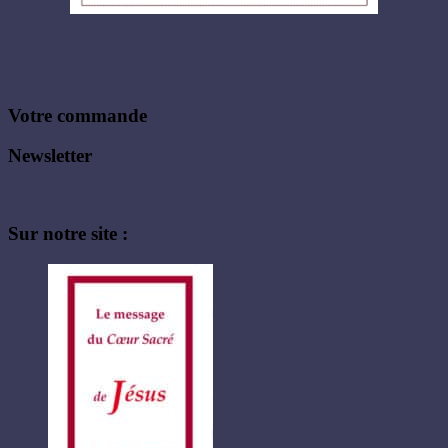
Votre commande
Newsletter
Sur notre site :