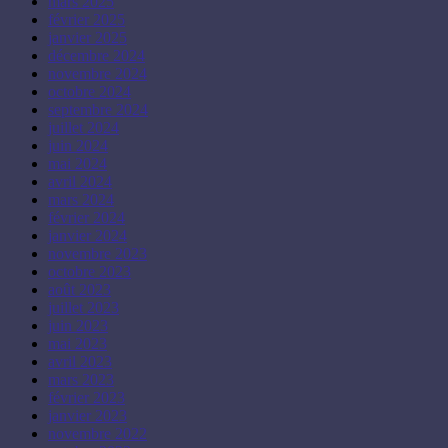
mars 2025
février 2025
janvier 2025
décembre 2024
novembre 2024
octobre 2024
septembre 2024
juillet 2024
juin 2024
mai 2024
avril 2024
mars 2024
février 2024
janvier 2024
novembre 2023
octobre 2023
août 2023
juillet 2023
juin 2023
mai 2023
avril 2023
mars 2023
février 2023
janvier 2023
novembre 2022