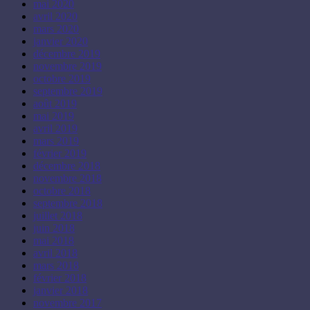
mai 2020
avril 2020
mars 2020
janvier 2020
décembre 2019
novembre 2019
octobre 2019
septembre 2019
août 2019
mai 2019
avril 2019
mars 2019
février 2019
décembre 2018
novembre 2018
octobre 2018
septembre 2018
juillet 2018
juin 2018
mai 2018
avril 2018
mars 2018
février 2018
janvier 2018
novembre 2017