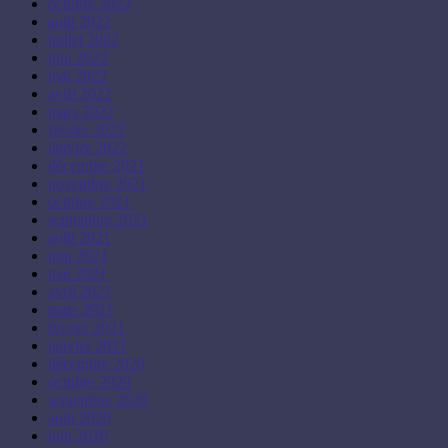
octobre 2022
août 2022
juillet 2022
juin 2022
mai 2022
avril 2022
mars 2022
février 2022
janvier 2022
décembre 2021
novembre 2021
octobre 2021
septembre 2021
août 2021
juin 2021
mai 2021
avril 2021
mars 2021
février 2021
janvier 2021
décembre 2020
octobre 2020
septembre 2020
août 2020
juin 2020