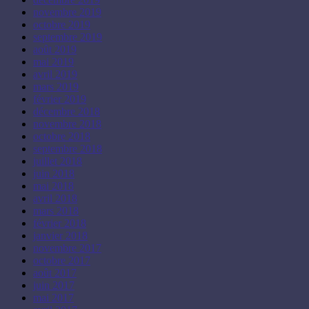
novembre 2019
octobre 2019
septembre 2019
août 2019
mai 2019
avril 2019
mars 2019
février 2019
décembre 2018
novembre 2018
octobre 2018
septembre 2018
juillet 2018
juin 2018
mai 2018
avril 2018
mars 2018
février 2018
janvier 2018
novembre 2017
octobre 2017
août 2017
juin 2017
mai 2017