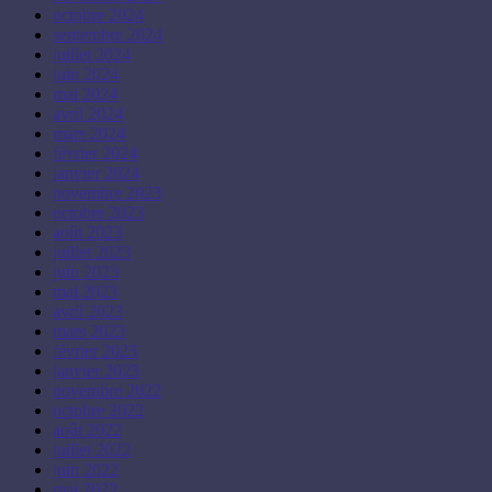
octobre 2024
septembre 2024
juillet 2024
juin 2024
mai 2024
avril 2024
mars 2024
février 2024
janvier 2024
novembre 2023
octobre 2023
août 2023
juillet 2023
juin 2023
mai 2023
avril 2023
mars 2023
février 2023
janvier 2023
novembre 2022
octobre 2022
août 2022
juillet 2022
juin 2022
mai 2022