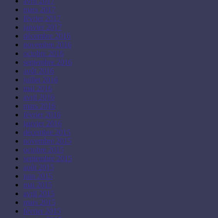
avril 2017
mars 2017
février 2017
janvier 2017
décembre 2016
novembre 2016
octobre 2016
septembre 2016
août 2016
juillet 2016
mai 2016
avril 2016
mars 2016
février 2016
janvier 2016
décembre 2015
novembre 2015
octobre 2015
septembre 2015
août 2015
juin 2015
mai 2015
avril 2015
mars 2015
février 2015