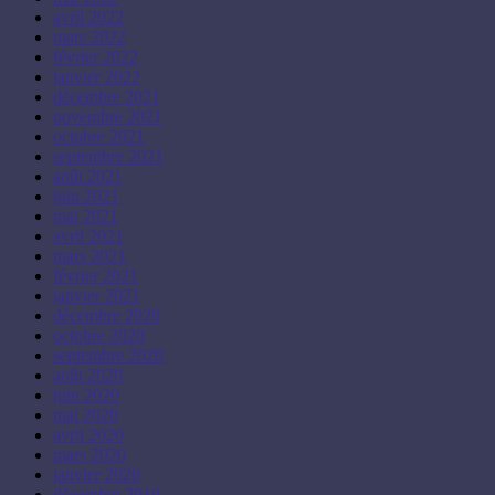
avril 2022
mars 2022
février 2022
janvier 2022
décembre 2021
novembre 2021
octobre 2021
septembre 2021
août 2021
juin 2021
mai 2021
avril 2021
mars 2021
février 2021
janvier 2021
décembre 2020
octobre 2020
septembre 2020
août 2020
juin 2020
mai 2020
avril 2020
mars 2020
janvier 2020
décembre 2019