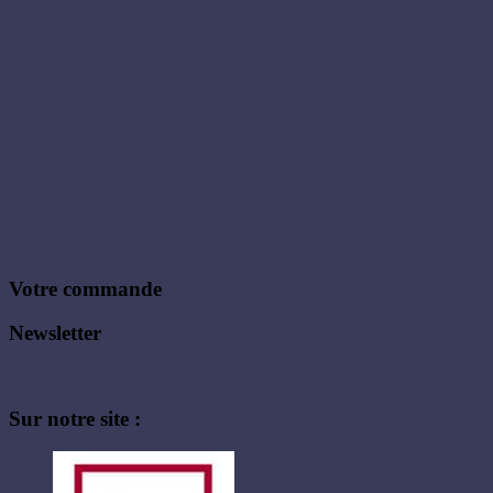
Votre commande
Newsletter
Sur notre site :