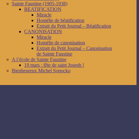
Sainte Faustine (1905-1938)
BEATIFICATION
Miracle
Homélie de béatification
Extrait du Petit Journal – Béatification
CANONISATION
Miracle
Homélie de canonisation
Extrait du Petit Journal – Canonisation
de Sainte Faustine
A l’école de Sainte Faustine
19 mars : fête de saint Joseph !
Bienheureux Michel Sopocko