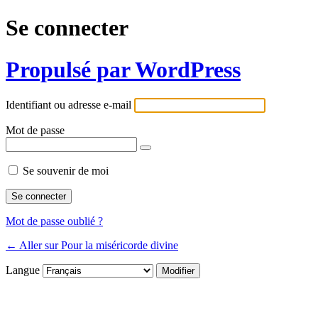
Se connecter
Propulsé par WordPress
Identifiant ou adresse e-mail
Mot de passe
Se souvenir de moi
Mot de passe oublié ?
← Aller sur Pour la miséricorde divine
Langue