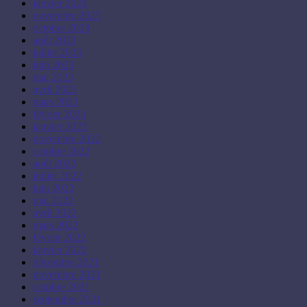
janvier 2024
novembre 2023
octobre 2023
août 2023
juillet 2023
juin 2023
mai 2023
avril 2023
mars 2023
février 2023
janvier 2023
novembre 2022
octobre 2022
août 2022
juillet 2022
juin 2022
mai 2022
avril 2022
mars 2022
février 2022
janvier 2022
décembre 2021
novembre 2021
octobre 2021
septembre 2021