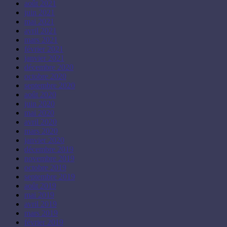
août 2021
juin 2021
mai 2021
avril 2021
mars 2021
février 2021
janvier 2021
décembre 2020
octobre 2020
septembre 2020
août 2020
juin 2020
mai 2020
avril 2020
mars 2020
janvier 2020
décembre 2019
novembre 2019
octobre 2019
septembre 2019
août 2019
mai 2019
avril 2019
mars 2019
février 2019