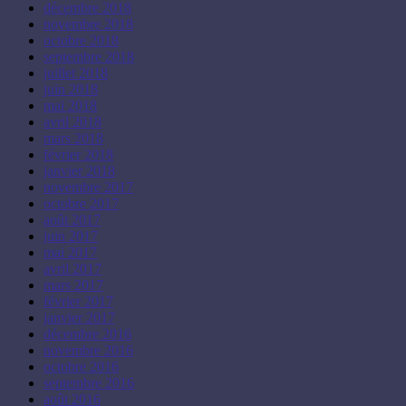
décembre 2018
novembre 2018
octobre 2018
septembre 2018
juillet 2018
juin 2018
mai 2018
avril 2018
mars 2018
février 2018
janvier 2018
novembre 2017
octobre 2017
août 2017
juin 2017
mai 2017
avril 2017
mars 2017
février 2017
janvier 2017
décembre 2016
novembre 2016
octobre 2016
septembre 2016
août 2016