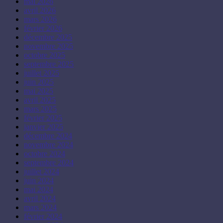
mai 2026
avril 2026
mars 2026
février 2026
décembre 2025
novembre 2025
octobre 2025
septembre 2025
juillet 2025
juin 2025
mai 2025
avril 2025
mars 2025
février 2025
janvier 2025
décembre 2024
novembre 2024
octobre 2024
septembre 2024
juillet 2024
juin 2024
mai 2024
avril 2024
mars 2024
février 2024