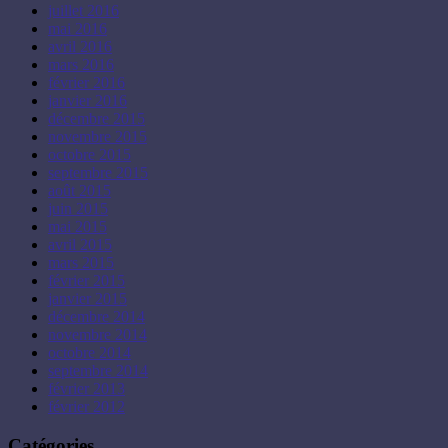
juillet 2016
mai 2016
avril 2016
mars 2016
février 2016
janvier 2016
décembre 2015
novembre 2015
octobre 2015
septembre 2015
août 2015
juin 2015
mai 2015
avril 2015
mars 2015
février 2015
janvier 2015
décembre 2014
novembre 2014
octobre 2014
septembre 2014
février 2013
février 2012
Catégories