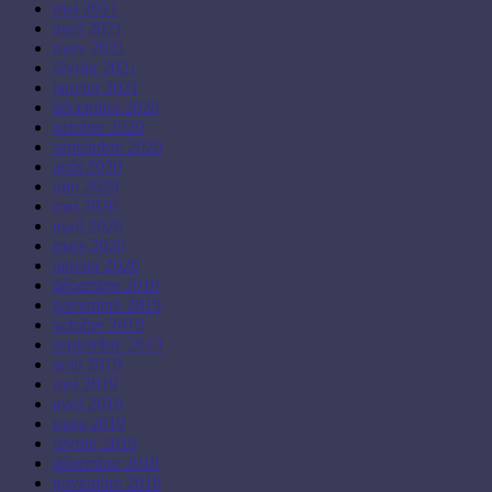
mai 2021
avril 2021
mars 2021
février 2021
janvier 2021
décembre 2020
octobre 2020
septembre 2020
août 2020
juin 2020
mai 2020
avril 2020
mars 2020
janvier 2020
décembre 2019
novembre 2019
octobre 2019
septembre 2019
août 2019
mai 2019
avril 2019
mars 2019
février 2019
décembre 2018
novembre 2018