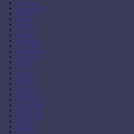
octobre 2018
septembre 2018
juillet 2018
juin 2018
mai 2018
avril 2018
mars 2018
février 2018
janvier 2018
novembre 2017
octobre 2017
août 2017
juin 2017
mai 2017
avril 2017
mars 2017
février 2017
janvier 2017
décembre 2016
novembre 2016
octobre 2016
septembre 2016
août 2016
juillet 2016
mai 2016