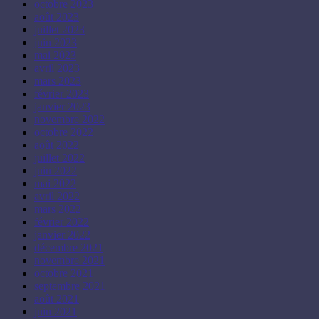
octobre 2023
août 2023
juillet 2023
juin 2023
mai 2023
avril 2023
mars 2023
février 2023
janvier 2023
novembre 2022
octobre 2022
août 2022
juillet 2022
juin 2022
mai 2022
avril 2022
mars 2022
février 2022
janvier 2022
décembre 2021
novembre 2021
octobre 2021
septembre 2021
août 2021
juin 2021