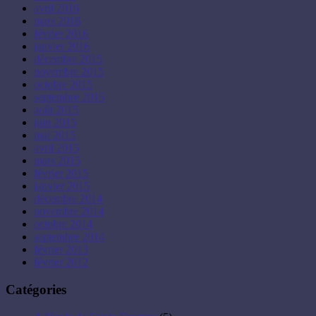
avril 2016
mars 2016
février 2016
janvier 2016
décembre 2015
novembre 2015
octobre 2015
septembre 2015
août 2015
juin 2015
mai 2015
avril 2015
mars 2015
février 2015
janvier 2015
décembre 2014
novembre 2014
octobre 2014
septembre 2014
février 2013
février 2012
Catégories