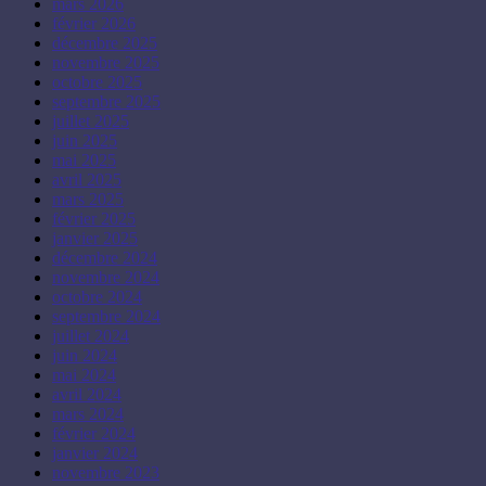
mars 2026
février 2026
décembre 2025
novembre 2025
octobre 2025
septembre 2025
juillet 2025
juin 2025
mai 2025
avril 2025
mars 2025
février 2025
janvier 2025
décembre 2024
novembre 2024
octobre 2024
septembre 2024
juillet 2024
juin 2024
mai 2024
avril 2024
mars 2024
février 2024
janvier 2024
novembre 2023