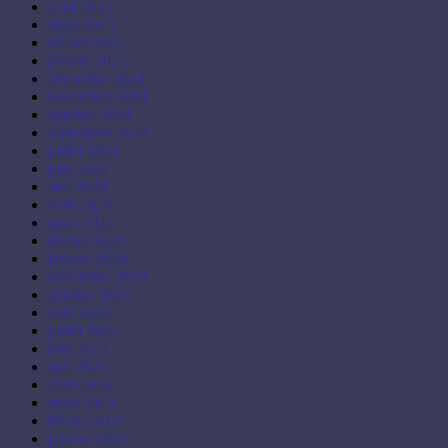
avril 2025
mars 2025
février 2025
janvier 2025
décembre 2024
novembre 2024
octobre 2024
septembre 2024
juillet 2024
juin 2024
mai 2024
avril 2024
mars 2024
février 2024
janvier 2024
novembre 2023
octobre 2023
août 2023
juillet 2023
juin 2023
mai 2023
avril 2023
mars 2023
février 2023
janvier 2023