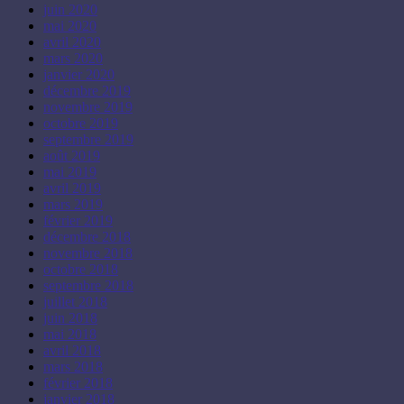
juin 2020
mai 2020
avril 2020
mars 2020
janvier 2020
décembre 2019
novembre 2019
octobre 2019
septembre 2019
août 2019
mai 2019
avril 2019
mars 2019
février 2019
décembre 2018
novembre 2018
octobre 2018
septembre 2018
juillet 2018
juin 2018
mai 2018
avril 2018
mars 2018
février 2018
janvier 2018