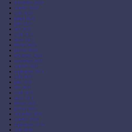
novembre 2022
octobre 2022
août 2022
juillet 2022
juin 2022
mai 2022
avril 2022
mars 2022
février 2022
janvier 2022
décembre 2021
novembre 2021
octobre 2021
septembre 2021
août 2021
juin 2021
mai 2021
avril 2021
mars 2021
février 2021
janvier 2021
décembre 2020
octobre 2020
septembre 2020
août 2020