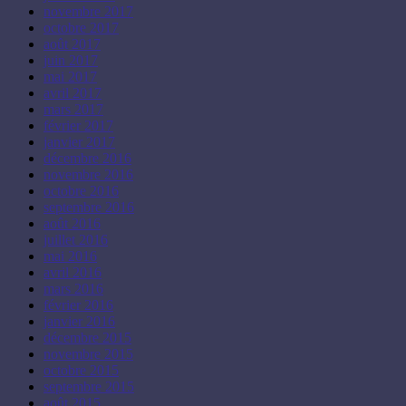
novembre 2017
octobre 2017
août 2017
juin 2017
mai 2017
avril 2017
mars 2017
février 2017
janvier 2017
décembre 2016
novembre 2016
octobre 2016
septembre 2016
août 2016
juillet 2016
mai 2016
avril 2016
mars 2016
février 2016
janvier 2016
décembre 2015
novembre 2015
octobre 2015
septembre 2015
août 2015