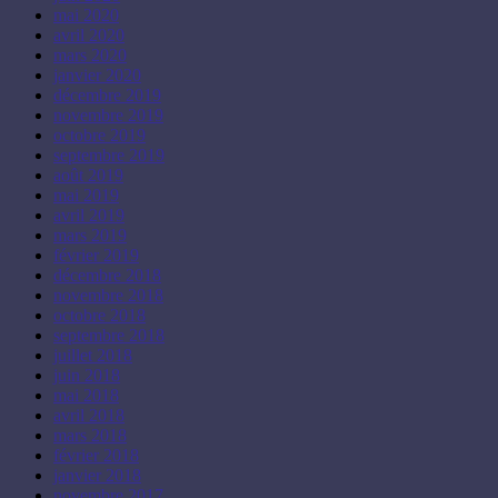
mai 2020
avril 2020
mars 2020
janvier 2020
décembre 2019
novembre 2019
octobre 2019
septembre 2019
août 2019
mai 2019
avril 2019
mars 2019
février 2019
décembre 2018
novembre 2018
octobre 2018
septembre 2018
juillet 2018
juin 2018
mai 2018
avril 2018
mars 2018
février 2018
janvier 2018
novembre 2017