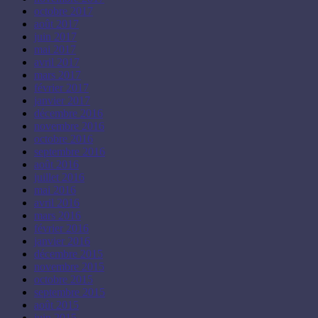
octobre 2017
août 2017
juin 2017
mai 2017
avril 2017
mars 2017
février 2017
janvier 2017
décembre 2016
novembre 2016
octobre 2016
septembre 2016
août 2016
juillet 2016
mai 2016
avril 2016
mars 2016
février 2016
janvier 2016
décembre 2015
novembre 2015
octobre 2015
septembre 2015
août 2015
juin 2015