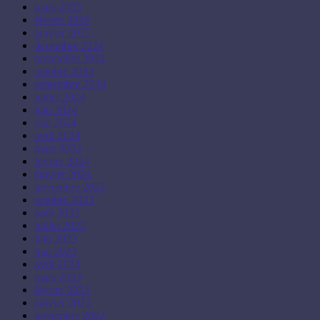
mars 2025
février 2025
janvier 2025
décembre 2024
novembre 2024
octobre 2024
septembre 2024
juillet 2024
juin 2024
mai 2024
avril 2024
mars 2024
février 2024
janvier 2024
novembre 2023
octobre 2023
août 2023
juillet 2023
juin 2023
mai 2023
avril 2023
mars 2023
février 2023
janvier 2023
novembre 2022