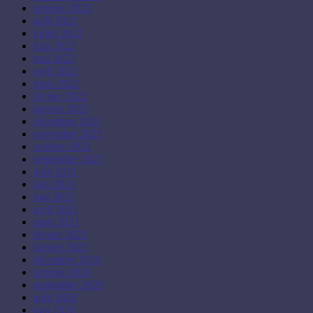
octobre 2022
août 2022
juillet 2022
juin 2022
mai 2022
avril 2022
mars 2022
février 2022
janvier 2022
décembre 2021
novembre 2021
octobre 2021
septembre 2021
août 2021
juin 2021
mai 2021
avril 2021
mars 2021
février 2021
janvier 2021
décembre 2020
octobre 2020
septembre 2020
août 2020
juin 2020