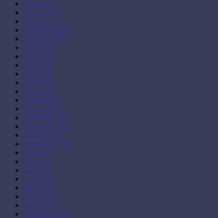
mars 2023
février 2023
janvier 2023
novembre 2022
octobre 2022
août 2022
juillet 2022
juin 2022
mai 2022
avril 2022
mars 2022
février 2022
janvier 2022
décembre 2021
novembre 2021
octobre 2021
septembre 2021
août 2021
juin 2021
mai 2021
avril 2021
mars 2021
février 2021
janvier 2021
décembre 2020