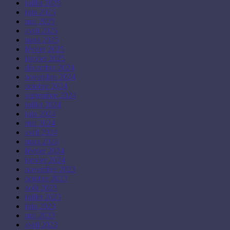
juillet 2025
juin 2025
mai 2025
avril 2025
mars 2025
février 2025
janvier 2025
décembre 2024
novembre 2024
octobre 2024
septembre 2024
juillet 2024
juin 2024
mai 2024
avril 2024
mars 2024
février 2024
janvier 2024
novembre 2023
octobre 2023
août 2023
juillet 2023
juin 2023
mai 2023
avril 2023