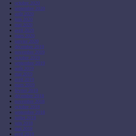
octobre 2020
septembre 2020
août 2020
juin 2020
mai 2020
avril 2020
mars 2020
janvier 2020
décembre 2019
novembre 2019
octobre 2019
septembre 2019
août 2019
mai 2019
avril 2019
mars 2019
février 2019
décembre 2018
novembre 2018
octobre 2018
septembre 2018
juillet 2018
juin 2018
mai 2018
avril 2018