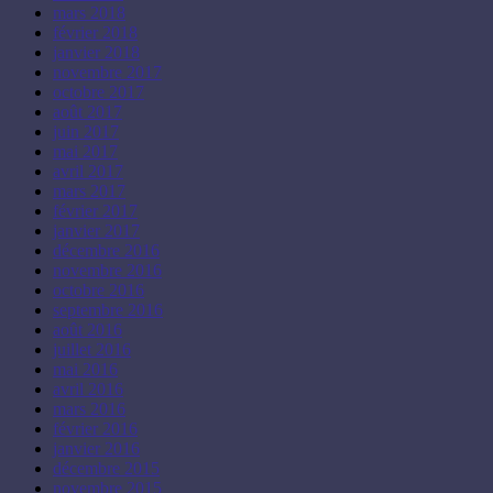
mars 2018
février 2018
janvier 2018
novembre 2017
octobre 2017
août 2017
juin 2017
mai 2017
avril 2017
mars 2017
février 2017
janvier 2017
décembre 2016
novembre 2016
octobre 2016
septembre 2016
août 2016
juillet 2016
mai 2016
avril 2016
mars 2016
février 2016
janvier 2016
décembre 2015
novembre 2015